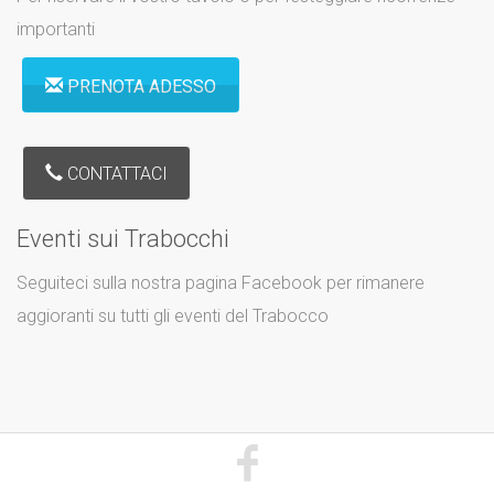
importanti
PRENOTA ADESSO
CONTATTACI
Eventi sui Trabocchi
Seguiteci sulla nostra pagina Facebook per rimanere
aggioranti su tutti gli eventi del Trabocco