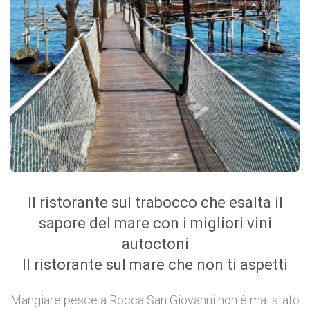
Il ristorante sul trabocco che esalta il
sapore del mare con i migliori vini
autoctoni
Il ristorante sul mare che non ti aspetti
Mangiare pesce a Rocca San Giovanni non è mai stato