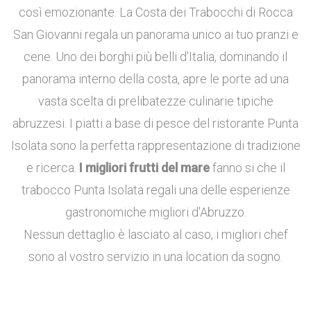
così emozionante. La Costa dei Trabocchi di Rocca
San Giovanni regala un panorama unico ai tuo pranzi e
cene. Uno dei borghi più belli d'Italia, dominando il
panorama interno della costa, apre le porte ad una
vasta scelta di prelibatezze culinarie tipiche
abruzzesi. I piatti a base di pesce del ristorante Punta
Isolata sono la perfetta rappresentazione di tradizione
e ricerca.
I migliori frutti del mare
fanno si che il
trabocco Punta Isolata regali una delle esperienze
gastronomiche migliori d'Abruzzo.
Nessun dettaglio è lasciato al caso, i migliori chef
sono al vostro servizio in una location da sogno.