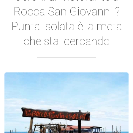
Rocca San Giovanni ?
Punta Isolata è la meta
che stai cercando